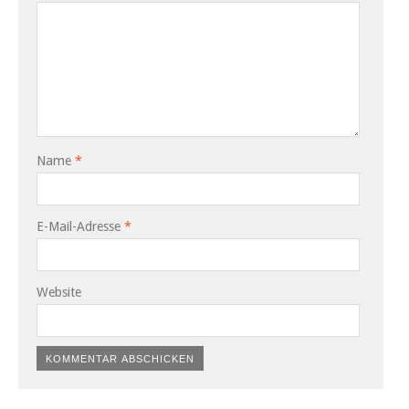
Name
*
E-Mail-Adresse
*
Website