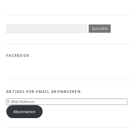
FACEBOOK
ARTIKEL PER EMAIL ABONNIEREN
E-
Mail-
Adresse
Abonnieren