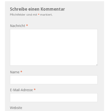
Schreibe einen Kommentar
Pflichtfelder sind mit
*
markiert.
Nachricht
*
Name
*
E-Mail-Adresse
*
Website