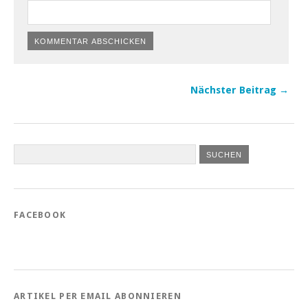
Nächster Beitrag →
FACEBOOK
ARTIKEL PER EMAIL ABONNIEREN