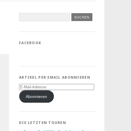
FACEBOOK
ARTIKEL PER EMAIL ABONNIEREN
E-
Mail-
Adresse
Abonnieren
DIE LETZTEN TOUREN