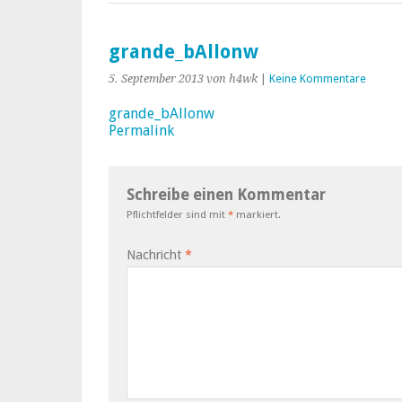
grande_bAllonw
5. September 2013
von h4wk
|
Keine Kommentare
grande_bAllonw
Permalink
Schreibe einen Kommentar
Pflichtfelder sind mit
*
markiert.
Nachricht
*