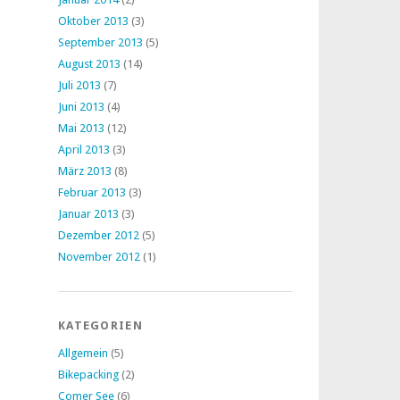
Oktober 2013
(3)
September 2013
(5)
August 2013
(14)
Juli 2013
(7)
Juni 2013
(4)
Mai 2013
(12)
April 2013
(3)
März 2013
(8)
Februar 2013
(3)
Januar 2013
(3)
Dezember 2012
(5)
November 2012
(1)
KATEGORIEN
Allgemein
(5)
Bikepacking
(2)
Comer See
(6)