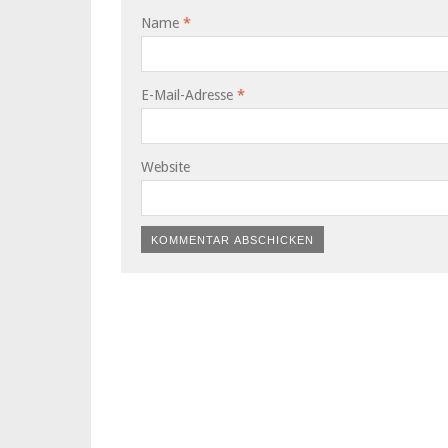
Name
*
E-Mail-Adresse
*
Website