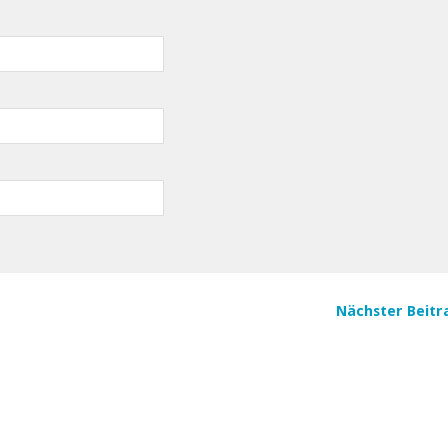
Nächster Beitr