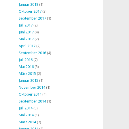
Januar 2018
(1)
Oktober 2017
(3)
September 2017
(1)
Juli 2017
(2)
Juni 2017
(4)
Mai 2017
(2)
April 2017
(2)
September 2016
(4)
Juli 2016
(7)
Mai 2016
(3)
März 2015
(2)
Januar 2015
(1)
November 2014
(1)
Oktober 2014
(4)
September 2014
(1)
Juli 2014
(5)
Mai 2014
(1)
März 2014
(7)
Januar 2014
(2)