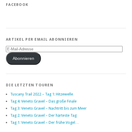
FACEBOOK
ARTIKEL PER EMAIL ABONNIEREN
E-
Mail-
Adresse
Abonnieren
DIE LETZTEN TOUREN
Tuscany Trail 2022 – Tag 1: Hitzewelle
Tag 4: Veneto Gravel – Das große Finale
Tag 3: Veneto Gravel – Nachtritt bis zum Meer
Tag 2: Veneto Gravel – Der härteste Tag
Tag 1: Veneto Gravel – Der frühe Vogel…