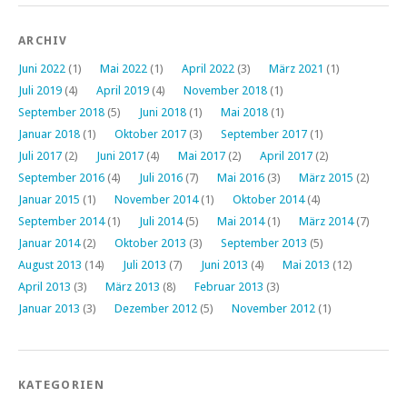
ARCHIV
Juni 2022
(1)
Mai 2022
(1)
April 2022
(3)
März 2021
(1)
Juli 2019
(4)
April 2019
(4)
November 2018
(1)
September 2018
(5)
Juni 2018
(1)
Mai 2018
(1)
Januar 2018
(1)
Oktober 2017
(3)
September 2017
(1)
Juli 2017
(2)
Juni 2017
(4)
Mai 2017
(2)
April 2017
(2)
September 2016
(4)
Juli 2016
(7)
Mai 2016
(3)
März 2015
(2)
Januar 2015
(1)
November 2014
(1)
Oktober 2014
(4)
September 2014
(1)
Juli 2014
(5)
Mai 2014
(1)
März 2014
(7)
Januar 2014
(2)
Oktober 2013
(3)
September 2013
(5)
August 2013
(14)
Juli 2013
(7)
Juni 2013
(4)
Mai 2013
(12)
April 2013
(3)
März 2013
(8)
Februar 2013
(3)
Januar 2013
(3)
Dezember 2012
(5)
November 2012
(1)
KATEGORIEN