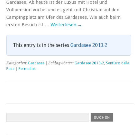
Gardasee. Ab heute ist der Luxus mit Hotel und
Vollpension vorbei und es geht mit Christian auf den
Campingplatz am Ufer des Gardasees. Wie auch beim
ersten Besuch ist …
Weiterlesen
→
This entry is in the series
Gardasee 2013.2
Kategorien:
Gardasee
| Schlagwörter:
Gardasee 2013-2
,
Sentiero della
Pace
|
Permalink