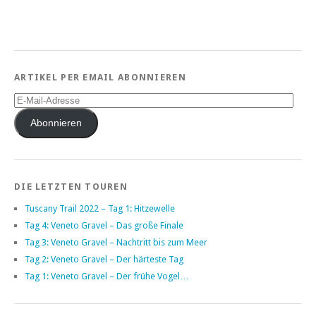
ARTIKEL PER EMAIL ABONNIEREN
E-
Mail-
Adresse
Abonnieren
DIE LETZTEN TOUREN
Tuscany Trail 2022 – Tag 1: Hitzewelle
Tag 4: Veneto Gravel – Das große Finale
Tag 3: Veneto Gravel – Nachtritt bis zum Meer
Tag 2: Veneto Gravel – Der härteste Tag
Tag 1: Veneto Gravel – Der frühe Vogel…