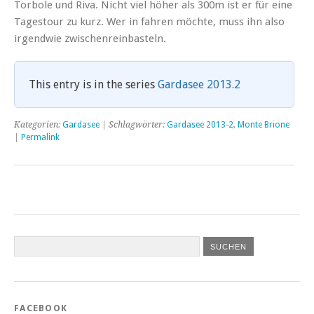
Torbole und Riva. Nicht viel höher als 300m ist er für eine
Tagestour zu kurz. Wer in fahren möchte, muss ihn also
irgendwie zwischenreinbasteln.
This entry is in the series
Gardasee 2013.2
Kategorien:
Gardasee
| Schlagwörter:
Gardasee 2013-2
,
Monte Brione
|
Permalink
FACEBOOK