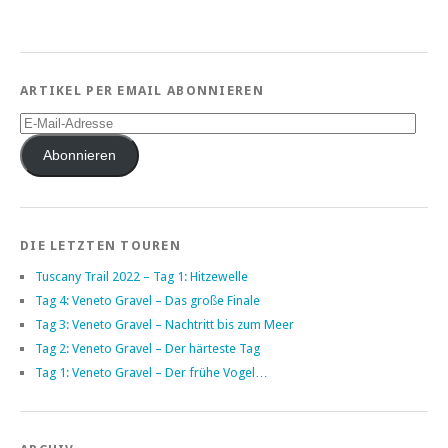
ARTIKEL PER EMAIL ABONNIEREN
E-
Mail-
Adresse
Abonnieren
DIE LETZTEN TOUREN
Tuscany Trail 2022 – Tag 1: Hitzewelle
Tag 4: Veneto Gravel – Das große Finale
Tag 3: Veneto Gravel – Nachtritt bis zum Meer
Tag 2: Veneto Gravel – Der härteste Tag
Tag 1: Veneto Gravel – Der frühe Vogel…