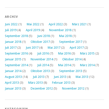
ARCHIV
Juni 2022
(1)
Mai 2022
(1)
April 2022
(3)
März 2021
(1)
Juli 2019
(4)
April 2019
(4)
November 2018
(1)
September 2018
(5)
Juni 2018
(1)
Mai 2018
(1)
Januar 2018
(1)
Oktober 2017
(3)
September 2017
(1)
Juli 2017
(2)
Juni 2017
(4)
Mai 2017
(2)
April 2017
(2)
September 2016
(4)
Juli 2016
(7)
Mai 2016
(3)
März 2015
(2)
Januar 2015
(1)
November 2014
(1)
Oktober 2014
(4)
September 2014
(1)
Juli 2014
(5)
Mai 2014
(1)
März 2014
(7)
Januar 2014
(2)
Oktober 2013
(3)
September 2013
(5)
August 2013
(14)
Juli 2013
(7)
Juni 2013
(4)
Mai 2013
(12)
April 2013
(3)
März 2013
(8)
Februar 2013
(3)
Januar 2013
(3)
Dezember 2012
(5)
November 2012
(1)
KATEGORIEN