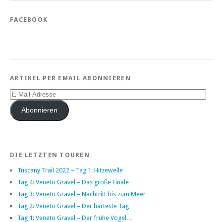
FACEBOOK
ARTIKEL PER EMAIL ABONNIEREN
E-
Mail-
Adresse
Abonnieren
DIE LETZTEN TOUREN
Tuscany Trail 2022 – Tag 1: Hitzewelle
Tag 4: Veneto Gravel – Das große Finale
Tag 3: Veneto Gravel – Nachtritt bis zum Meer
Tag 2: Veneto Gravel – Der härteste Tag
Tag 1: Veneto Gravel – Der frühe Vogel…