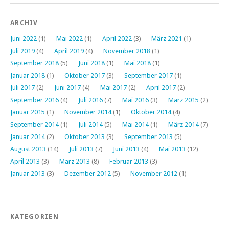
ARCHIV
Juni 2022
(1)
Mai 2022
(1)
April 2022
(3)
März 2021
(1)
Juli 2019
(4)
April 2019
(4)
November 2018
(1)
September 2018
(5)
Juni 2018
(1)
Mai 2018
(1)
Januar 2018
(1)
Oktober 2017
(3)
September 2017
(1)
Juli 2017
(2)
Juni 2017
(4)
Mai 2017
(2)
April 2017
(2)
September 2016
(4)
Juli 2016
(7)
Mai 2016
(3)
März 2015
(2)
Januar 2015
(1)
November 2014
(1)
Oktober 2014
(4)
September 2014
(1)
Juli 2014
(5)
Mai 2014
(1)
März 2014
(7)
Januar 2014
(2)
Oktober 2013
(3)
September 2013
(5)
August 2013
(14)
Juli 2013
(7)
Juni 2013
(4)
Mai 2013
(12)
April 2013
(3)
März 2013
(8)
Februar 2013
(3)
Januar 2013
(3)
Dezember 2012
(5)
November 2012
(1)
KATEGORIEN