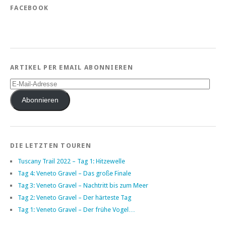
FACEBOOK
ARTIKEL PER EMAIL ABONNIEREN
E-
Mail-
Adresse
Abonnieren
DIE LETZTEN TOUREN
Tuscany Trail 2022 – Tag 1: Hitzewelle
Tag 4: Veneto Gravel – Das große Finale
Tag 3: Veneto Gravel – Nachtritt bis zum Meer
Tag 2: Veneto Gravel – Der härteste Tag
Tag 1: Veneto Gravel – Der frühe Vogel…