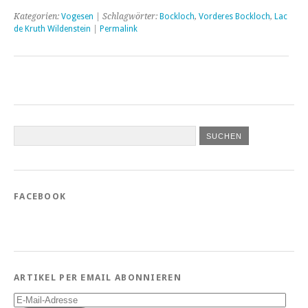
Kategorien:
Vogesen
| Schlagwörter:
Bockloch
,
Vorderes Bockloch
,
Lac
de Kruth Wildenstein
|
Permalink
FACEBOOK
ARTIKEL PER EMAIL ABONNIEREN
E-
Mail-