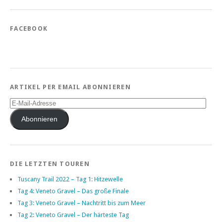
FACEBOOK
ARTIKEL PER EMAIL ABONNIEREN
E-
Mail-
Adresse
Abonnieren
DIE LETZTEN TOUREN
Tuscany Trail 2022 – Tag 1: Hitzewelle
Tag 4: Veneto Gravel – Das große Finale
Tag 3: Veneto Gravel – Nachtritt bis zum Meer
Tag 2: Veneto Gravel – Der härteste Tag