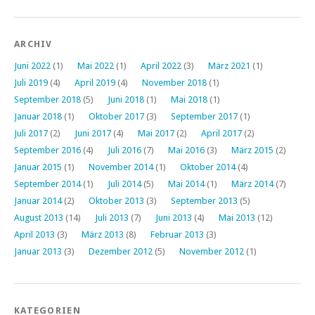
ARCHIV
Juni 2022
(1)
Mai 2022
(1)
April 2022
(3)
März 2021
(1)
Juli 2019
(4)
April 2019
(4)
November 2018
(1)
September 2018
(5)
Juni 2018
(1)
Mai 2018
(1)
Januar 2018
(1)
Oktober 2017
(3)
September 2017
(1)
Juli 2017
(2)
Juni 2017
(4)
Mai 2017
(2)
April 2017
(2)
September 2016
(4)
Juli 2016
(7)
Mai 2016
(3)
März 2015
(2)
Januar 2015
(1)
November 2014
(1)
Oktober 2014
(4)
September 2014
(1)
Juli 2014
(5)
Mai 2014
(1)
März 2014
(7)
Januar 2014
(2)
Oktober 2013
(3)
September 2013
(5)
August 2013
(14)
Juli 2013
(7)
Juni 2013
(4)
Mai 2013
(12)
April 2013
(3)
März 2013
(8)
Februar 2013
(3)
Januar 2013
(3)
Dezember 2012
(5)
November 2012
(1)
KATEGORIEN