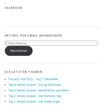
FACEBOOK
ARTIKEL PER EMAIL ABONNIEREN
E-
Mail-
Adresse
Abonnieren
DIE LETZTEN TOUREN
Tuscany Trail 2022 – Tag 1: Hitzewelle
Tag 4: Veneto Gravel – Das große Finale
Tag 3: Veneto Gravel – Nachtritt bis zum Meer
Tag 2: Veneto Gravel – Der härteste Tag
Tag 1: Veneto Gravel – Der frühe Vogel…