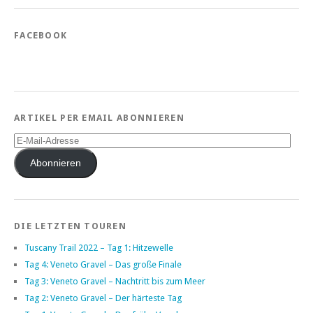
FACEBOOK
ARTIKEL PER EMAIL ABONNIEREN
E-
Mail-
Adresse
Abonnieren
DIE LETZTEN TOUREN
Tuscany Trail 2022 – Tag 1: Hitzewelle
Tag 4: Veneto Gravel – Das große Finale
Tag 3: Veneto Gravel – Nachtritt bis zum Meer
Tag 2: Veneto Gravel – Der härteste Tag