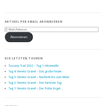
ARTIKEL PER EMAIL ABONNIEREN
E-
Mail-
Adresse
Abonnieren
DIE LETZTEN TOUREN
Tuscany Trail 2022 – Tag 1: Hitzewelle
Tag 4: Veneto Gravel – Das große Finale
Tag 3: Veneto Gravel – Nachtritt bis zum Meer
Tag 2: Veneto Gravel – Der härteste Tag
Tag 1: Veneto Gravel – Der frühe Vogel…