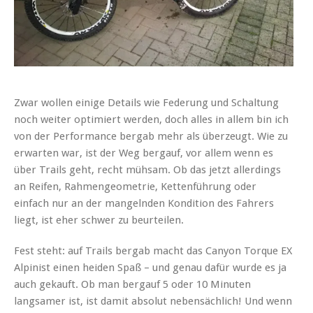
Zwar wollen einige Details wie Federung und Schaltung
noch weiter optimiert werden, doch alles in allem bin ich
von der Performance bergab mehr als überzeugt. Wie zu
erwarten war, ist der Weg bergauf, vor allem wenn es
über Trails geht, recht mühsam. Ob das jetzt allerdings
an Reifen, Rahmengeometrie, Kettenführung oder
einfach nur an der mangelnden Kondition des Fahrers
liegt, ist eher schwer zu beurteilen.
Fest steht: auf Trails bergab macht das Canyon Torque EX
Alpinist einen heiden Spaß – und genau dafür wurde es ja
auch gekauft. Ob man bergauf 5 oder 10 Minuten
langsamer ist, ist damit absolut nebensächlich! Und wenn