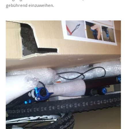
gebührend einzuweihen.