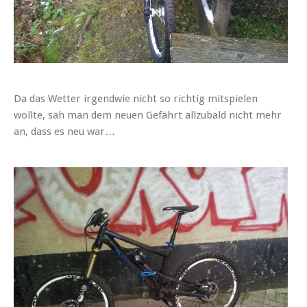
Da das Wetter irgendwie nicht so richtig mitspielen
wollte, sah man dem neuen Gefährt allzubald nicht mehr
an, dass es neu war…