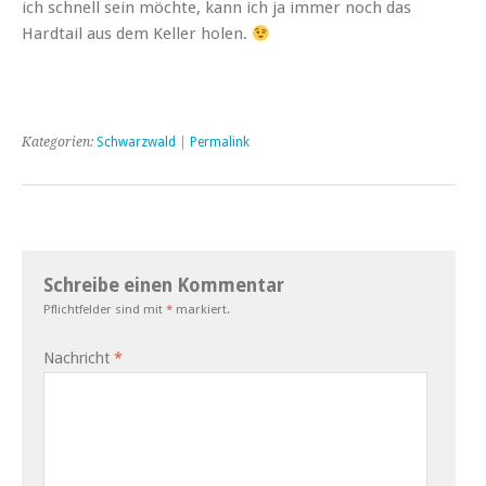
ich schnell sein möchte, kann ich ja immer noch das
Hardtail aus dem Keller holen.
Kategorien:
Schwarzwald
|
Permalink
Schreibe einen Kommentar
Pflichtfelder sind mit
*
markiert.
Nachricht
*