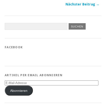
Nächster Beitrag →
FACEBOOK
ARTIKEL PER EMAIL ABONNIEREN
E-
Mail-
Adresse
Abonnieren