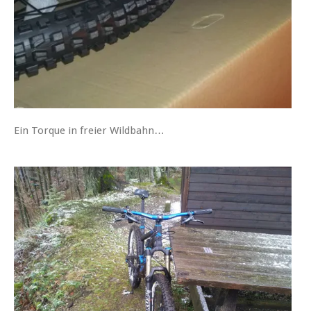
Ein Torque in freier Wildbahn…