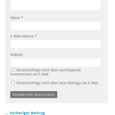
Name
*
E-Mail-Adresse
*
Website
Benachrichtige mich über nachfolgende
Kommentare via E-Mail.
Benachrichtige mich über neue Beiträge via E-Mail.
← Vorheriger Beitrag