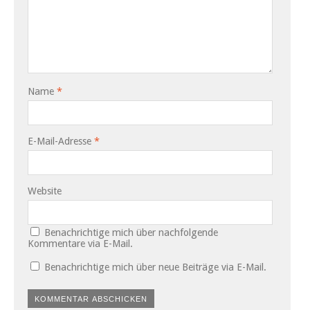
Name
*
E-Mail-Adresse
*
Website
Benachrichtige mich über nachfolgende
Kommentare via E-Mail.
Benachrichtige mich über neue Beiträge via E-Mail.