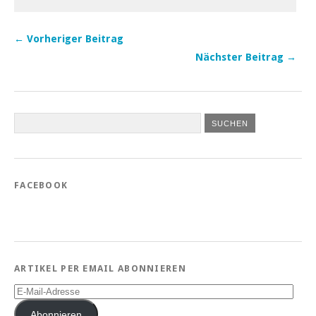
← Vorheriger Beitrag
Nächster Beitrag →
FACEBOOK
ARTIKEL PER EMAIL ABONNIEREN
E-
Mail-
Adresse
Abonnieren