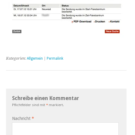
Kategorien:
Allgemein
|
Permalink
Schreibe einen Kommentar
Pflichtfelder sind mit
*
markiert.
Nachricht
*