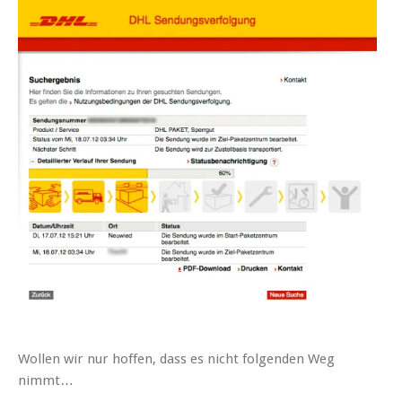
Wollen wir nur hoffen, dass es nicht folgenden Weg
nimmt…