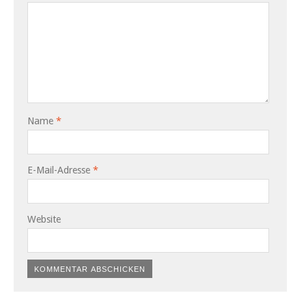
Name
*
E-Mail-Adresse
*
Website