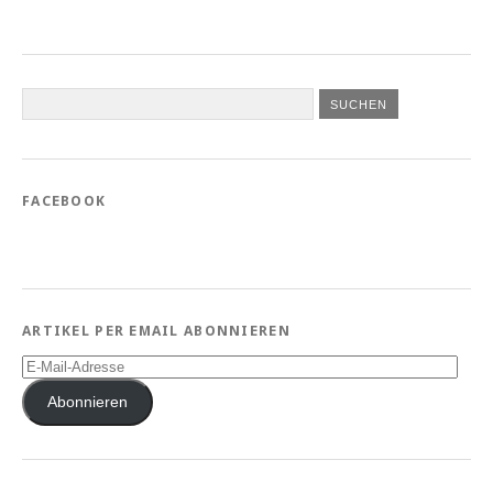
FACEBOOK
ARTIKEL PER EMAIL ABONNIEREN
E-
Mail-
Adresse
Abonnieren