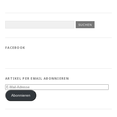
FACEBOOK
ARTIKEL PER EMAIL ABONNIEREN
E-
Mail-
Adresse
Abonnieren