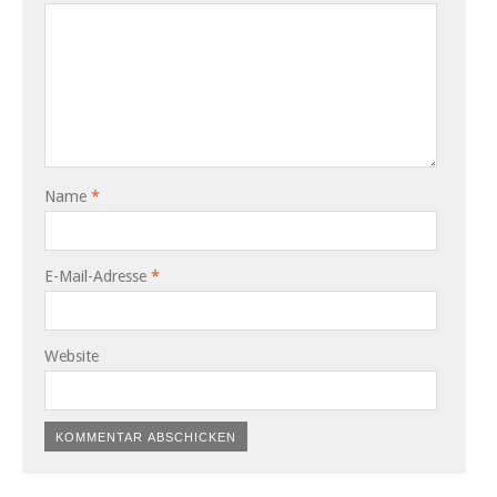
Name
*
E-Mail-Adresse
*
Website