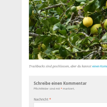
Trackbacks sind geschlossen, aber du kannst
einen Kom
Schreibe einen Kommentar
Pflichtfelder sind mit
*
markiert.
Nachricht
*