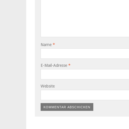
Name
*
E-Mail-Adresse
*
Website