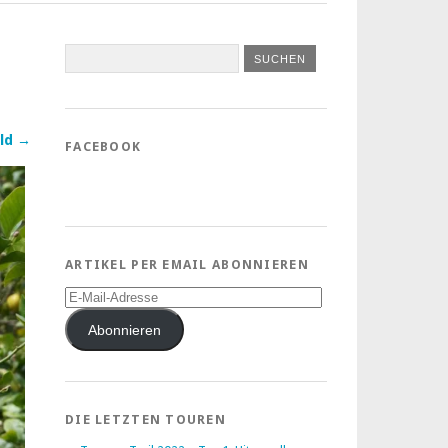
ld →
FACEBOOK
ARTIKEL PER EMAIL ABONNIEREN
E-
Mail-
Adresse
Abonnieren
DIE LETZTEN TOUREN