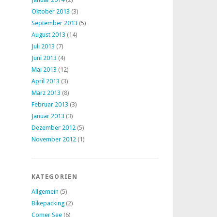
Oktober 2013
(3)
September 2013
(5)
August 2013
(14)
Juli 2013
(7)
Juni 2013
(4)
Mai 2013
(12)
April 2013
(3)
März 2013
(8)
Februar 2013
(3)
Januar 2013
(3)
Dezember 2012
(5)
November 2012
(1)
KATEGORIEN
Allgemein
(5)
Bikepacking
(2)
Comer See
(6)