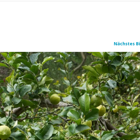
Nächstes Bi