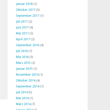
Januar 2018
(1)
Oktober 2017
(3)
September 2017
(1)
Juli 2017
(2)
Juni 2017
(4)
Mai 2017
(2)
April 2017
(2)
September 2016
(4)
Juli 2016
(7)
Mai 2016
(3)
März 2015
(2)
Januar 2015
(1)
November 2014
(1)
Oktober 2014
(4)
September 2014
(1)
Juli 2014
(5)
Mai 2014
(1)
März 2014
(7)
Januar 2014
(2)