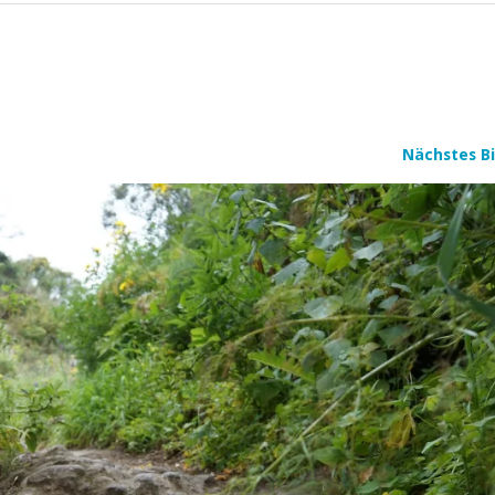
Nächstes Bi