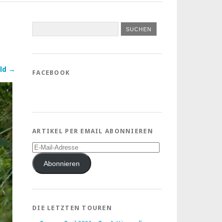
ld →
FACEBOOK
ARTIKEL PER EMAIL ABONNIEREN
E-
Mail-
Adresse
Abonnieren
DIE LETZTEN TOUREN