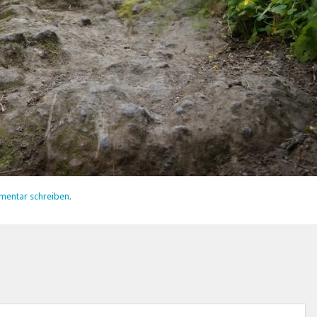
mentar schreiben
.