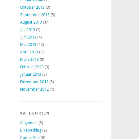
Oktober 2013
(3)
September 2013
(5)
August 2013
(14)
Juli 2013
(7)
Juni 2013
(4)
Mai 2013
(12)
April 2013
(3)
März 2013
(8)
Februar 2013
(3)
Januar 2013
(3)
Dezember 2012
(5)
November 2012
(1)
KATEGORIEN
Allgemein
(5)
Bikepacking
(2)
Comer See
(6)