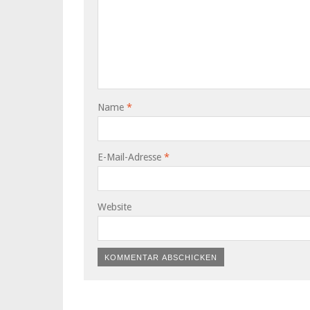
Name
*
E-Mail-Adresse
*
Website