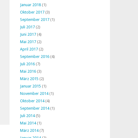
Januar 2018
(1)
Oktober 2017
(3)
September 2017
(1)
Juli 2017
(2)
Juni 2017
(4)
Mai 2017
(2)
April 2017
(2)
September 2016
(4)
Juli 2016
(7)
Mai 2016
(3)
März 2015
(2)
Januar 2015
(1)
November 2014
(1)
Oktober 2014
(4)
September 2014
(1)
Juli 2014
(5)
Mai 2014
(1)
März 2014
(7)
Januar 2014
(2)