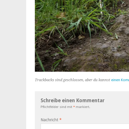
Trackbacks sind geschlossen, aber du kannst
einen Kom
Schreibe einen Kommentar
Pflichtfelder sind mit
*
markiert.
Nachricht
*