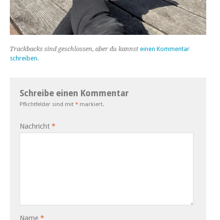
Trackbacks sind geschlossen, aber du kannst
einen Kommentar
schreiben
.
Schreibe einen Kommentar
Pflichtfelder sind mit
*
markiert.
Nachricht
*
Name
*