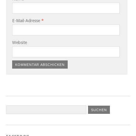
E-Mail-Adresse
*
Website