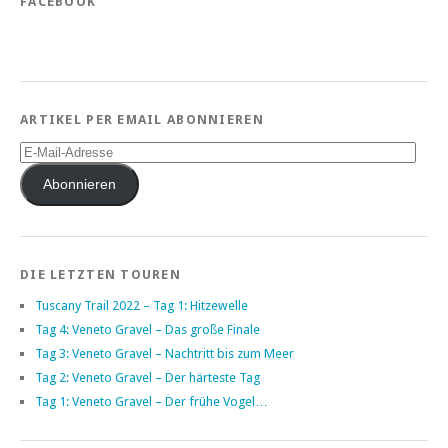
FACEBOOK
ARTIKEL PER EMAIL ABONNIEREN
E-
Mail-
Adresse
Abonnieren
DIE LETZTEN TOUREN
Tuscany Trail 2022 – Tag 1: Hitzewelle
Tag 4: Veneto Gravel – Das große Finale
Tag 3: Veneto Gravel – Nachtritt bis zum Meer
Tag 2: Veneto Gravel – Der härteste Tag
Tag 1: Veneto Gravel – Der frühe Vogel…