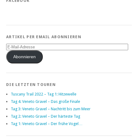
FACEBOOK
ARTIKEL PER EMAIL ABONNIEREN
E-
Mail-
Adresse
Abonnieren
DIE LETZTEN TOUREN
Tuscany Trail 2022 – Tag 1: Hitzewelle
Tag 4: Veneto Gravel – Das große Finale
Tag 3: Veneto Gravel – Nachtritt bis zum Meer
Tag 2: Veneto Gravel – Der härteste Tag
Tag 1: Veneto Gravel – Der frühe Vogel…