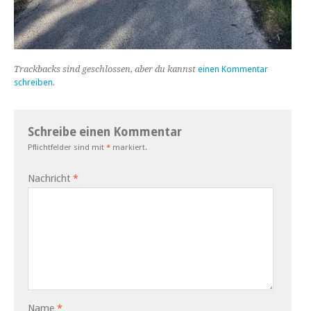
Trackbacks sind geschlossen, aber du kannst
einen Kommentar
schreiben
.
Schreibe einen Kommentar
Pflichtfelder sind mit
*
markiert.
Nachricht
*
Name
*