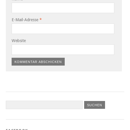
E-Mail-Adresse
*
Website