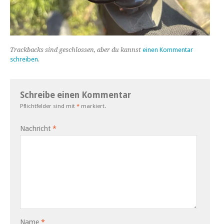
Trackbacks sind geschlossen, aber du kannst
einen Kommentar
schreiben
.
Schreibe einen Kommentar
Pflichtfelder sind mit
*
markiert.
Nachricht
*
Name
*