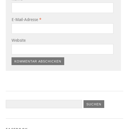
E-Mail-Adresse
*
Website