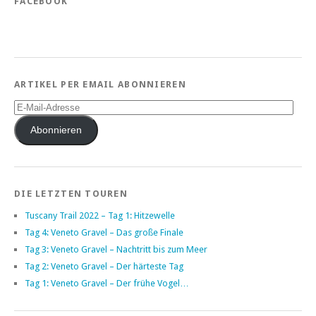
FACEBOOK
ARTIKEL PER EMAIL ABONNIEREN
E-
Mail-
Adresse
Abonnieren
DIE LETZTEN TOUREN
Tuscany Trail 2022 – Tag 1: Hitzewelle
Tag 4: Veneto Gravel – Das große Finale
Tag 3: Veneto Gravel – Nachtritt bis zum Meer
Tag 2: Veneto Gravel – Der härteste Tag
Tag 1: Veneto Gravel – Der frühe Vogel…