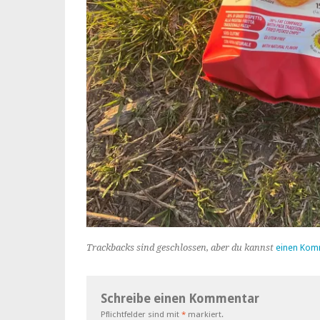
Trackbacks sind geschlossen, aber du kannst
einen Kom
Schreibe einen Kommentar
Pflichtfelder sind mit
*
markiert.