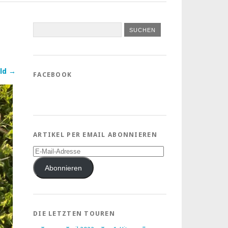
ld →
FACEBOOK
ARTIKEL PER EMAIL ABONNIEREN
E-
Mail-
Adresse
Abonnieren
DIE LETZTEN TOUREN