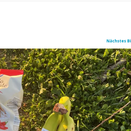
Nächstes Bi