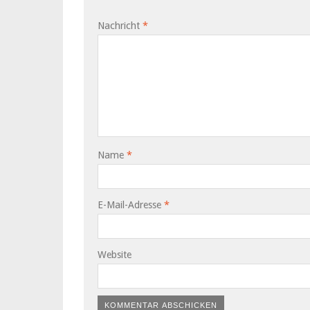
Nachricht
*
Name
*
E-Mail-Adresse
*
Website