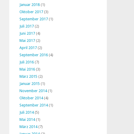
Januar 2018
(1)
Oktober 2017
(3)
September 2017
(1)
Juli 2017
(2)
Juni 2017
(4)
Mai 2017
(2)
April 2017
(2)
September 2016
(4)
Juli 2016
(7)
Mai 2016
(3)
März 2015
(2)
Januar 2015
(1)
November 2014
(1)
Oktober 2014
(4)
September 2014
(1)
Juli 2014
(5)
Mai 2014
(1)
März 2014
(7)
Januar 2014
(2)