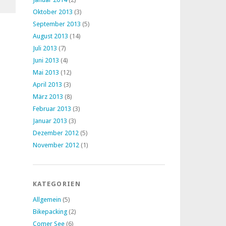
Oktober 2013
(3)
September 2013
(5)
August 2013
(14)
Juli 2013
(7)
Juni 2013
(4)
Mai 2013
(12)
April 2013
(3)
März 2013
(8)
Februar 2013
(3)
Januar 2013
(3)
Dezember 2012
(5)
November 2012
(1)
KATEGORIEN
Allgemein
(5)
Bikepacking
(2)
Comer See
(6)