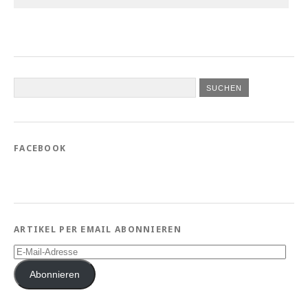
FACEBOOK
ARTIKEL PER EMAIL ABONNIEREN
E-
Mail-
Adresse
Abonnieren