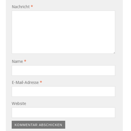
Nachricht
*
Name
*
E-Mail-Adresse
*
Website