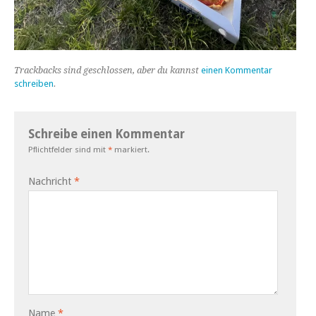
Trackbacks sind geschlossen, aber du kannst
einen Kommentar
schreiben
.
Schreibe einen Kommentar
Pflichtfelder sind mit
*
markiert.
Nachricht
*
Name
*