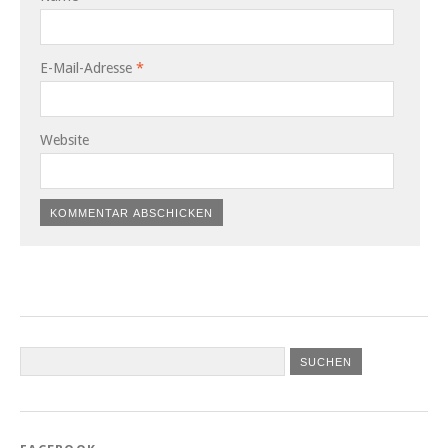
E-Mail-Adresse
*
Website