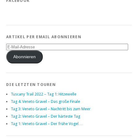
FACEBOOK
ARTIKEL PER EMAIL ABONNIEREN
E-
Mail-
Adresse
Abonnieren
DIE LETZTEN TOUREN
Tuscany Trail 2022 – Tag 1: Hitzewelle
Tag 4: Veneto Gravel – Das große Finale
Tag 3: Veneto Gravel – Nachtritt bis zum Meer
Tag 2: Veneto Gravel – Der härteste Tag
Tag 1: Veneto Gravel – Der frühe Vogel…