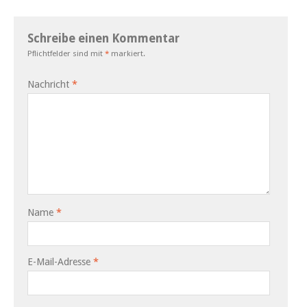
Schreibe einen Kommentar
Pflichtfelder sind mit
*
markiert.
Nachricht
*
Name
*
E-Mail-Adresse
*