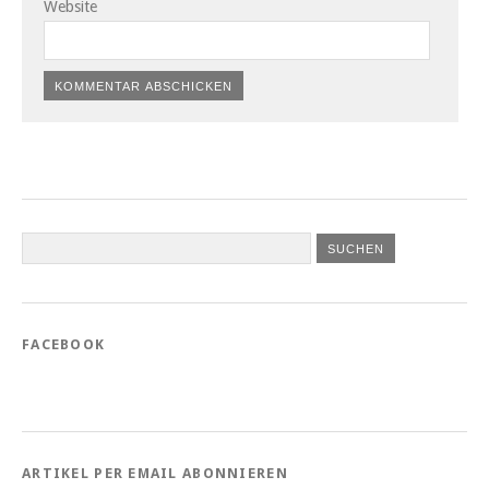
Website
FACEBOOK
ARTIKEL PER EMAIL ABONNIEREN