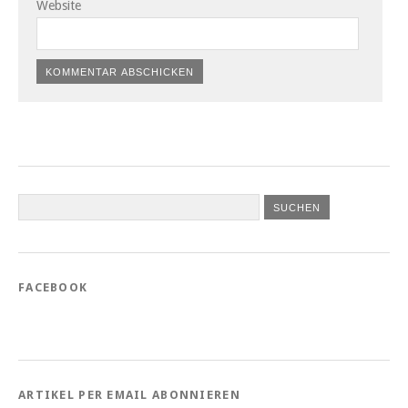
Website
FACEBOOK
ARTIKEL PER EMAIL ABONNIEREN