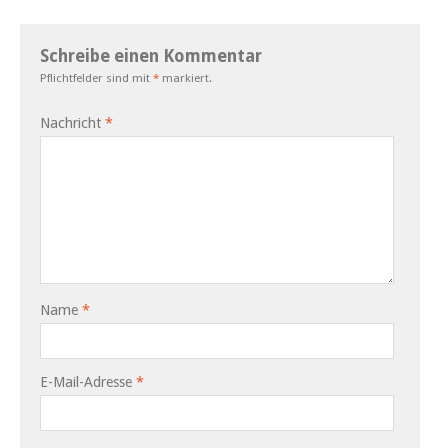
Schreibe einen Kommentar
Pflichtfelder sind mit
*
markiert.
Nachricht
*
Name
*
E-Mail-Adresse
*