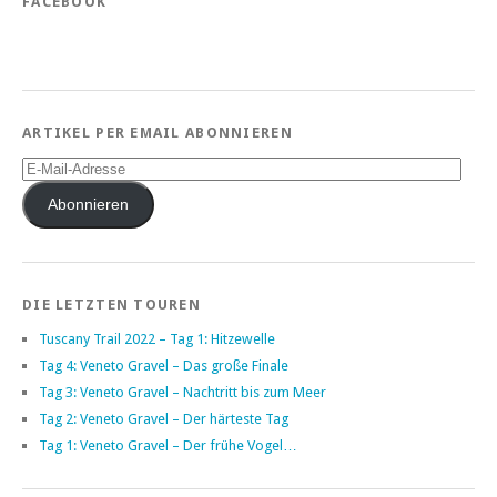
FACEBOOK
ARTIKEL PER EMAIL ABONNIEREN
E-
Mail-
Adresse
Abonnieren
DIE LETZTEN TOUREN
Tuscany Trail 2022 – Tag 1: Hitzewelle
Tag 4: Veneto Gravel – Das große Finale
Tag 3: Veneto Gravel – Nachtritt bis zum Meer
Tag 2: Veneto Gravel – Der härteste Tag
Tag 1: Veneto Gravel – Der frühe Vogel…