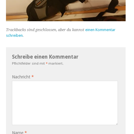
Trackbacks sind geschlossen, aber du kannst
einen Kommentar
schreiben
.
Schreibe einen Kommentar
Pflichtfelder sind mit
*
markiert.
Nachricht
*
Name
*