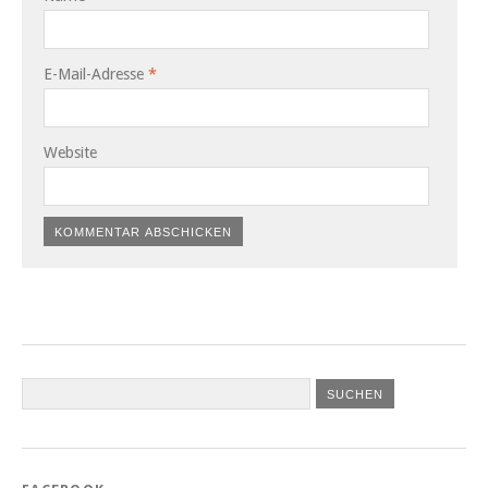
E-Mail-Adresse
*
Website