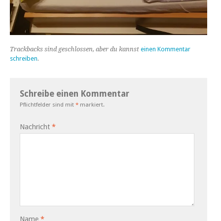
Trackbacks sind geschlossen, aber du kannst
einen Kommentar
schreiben
.
Schreibe einen Kommentar
Pflichtfelder sind mit
*
markiert.
Nachricht
*
Name
*