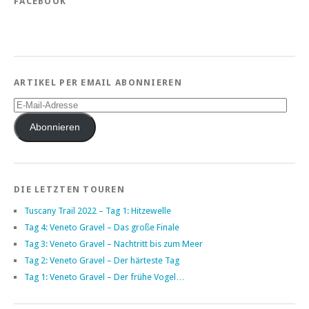
FACEBOOK
ARTIKEL PER EMAIL ABONNIEREN
E-
Mail-
Adresse
Abonnieren
DIE LETZTEN TOUREN
Tuscany Trail 2022 – Tag 1: Hitzewelle
Tag 4: Veneto Gravel – Das große Finale
Tag 3: Veneto Gravel – Nachtritt bis zum Meer
Tag 2: Veneto Gravel – Der härteste Tag
Tag 1: Veneto Gravel – Der frühe Vogel…