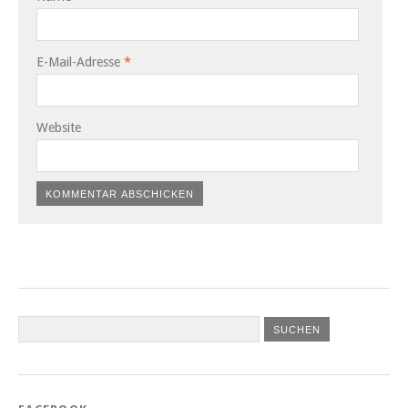
E-Mail-Adresse
*
Website