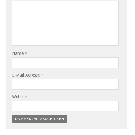
Name
*
E-Mail-Adresse
*
Website