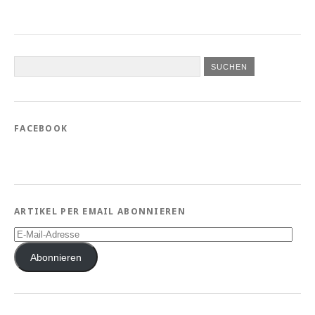
FACEBOOK
ARTIKEL PER EMAIL ABONNIEREN
E-
Mail-
Adresse
Abonnieren