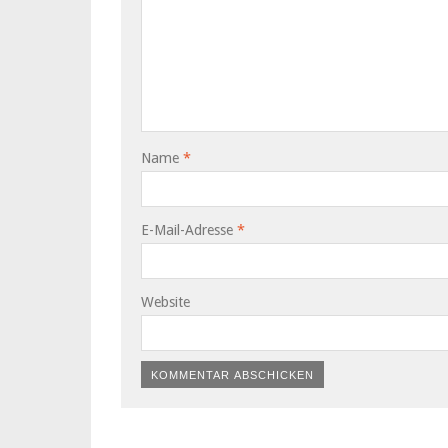
Name
*
E-Mail-Adresse
*
Website