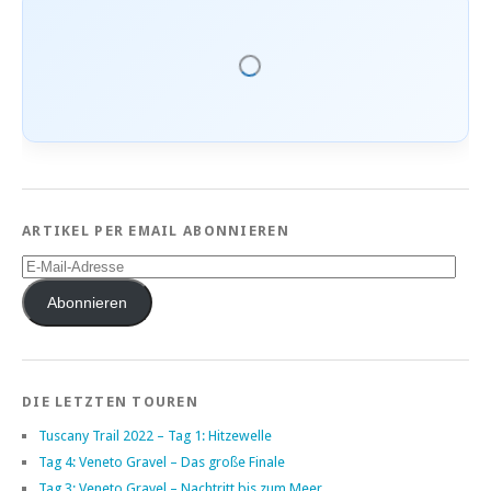
ARTIKEL PER EMAIL ABONNIEREN
E-
Mail-
Adresse
Abonnieren
DIE LETZTEN TOUREN
Tuscany Trail 2022 – Tag 1: Hitzewelle
Tag 4: Veneto Gravel – Das große Finale
Tag 3: Veneto Gravel – Nachtritt bis zum Meer