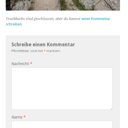
Trackbacks sind geschlossen, aber du kannst
einen Kommentar
schreiben
.
Schreibe einen Kommentar
Pflichtfelder sind mit
*
markiert.
Nachricht
*
Name
*