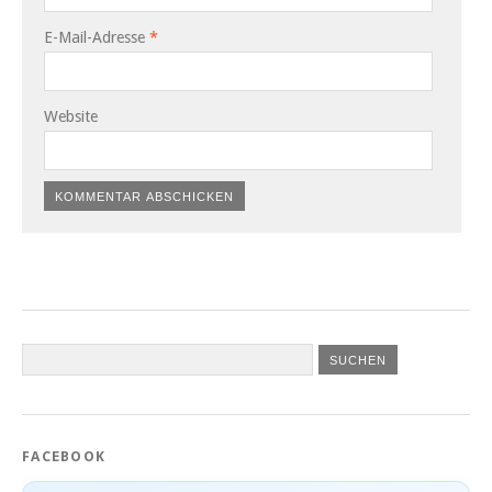
E-Mail-Adresse
*
Website
FACEBOOK