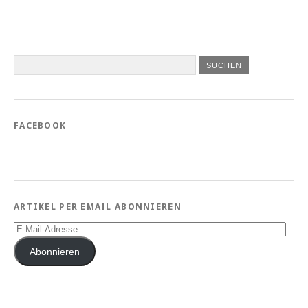
FACEBOOK
ARTIKEL PER EMAIL ABONNIEREN
E-
Mail-
Adresse
Abonnieren