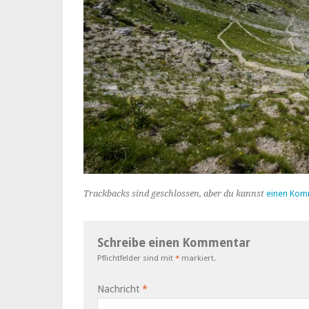
Trackbacks sind geschlossen, aber du kannst
einen Kom
Schreibe einen Kommentar
Pflichtfelder sind mit
*
markiert.
Nachricht
*