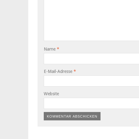
Name
*
E-Mail-Adresse
*
Website