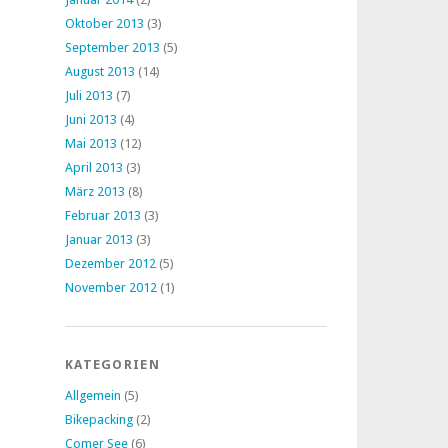
Oktober 2013
(3)
September 2013
(5)
August 2013
(14)
Juli 2013
(7)
Juni 2013
(4)
Mai 2013
(12)
April 2013
(3)
März 2013
(8)
Februar 2013
(3)
Januar 2013
(3)
Dezember 2012
(5)
November 2012
(1)
KATEGORIEN
Allgemein
(5)
Bikepacking
(2)
Comer See
(6)