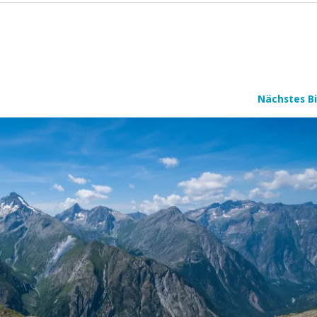
Nächstes Bi