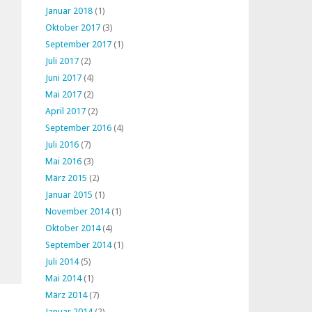
Januar 2018
(1)
Oktober 2017
(3)
September 2017
(1)
Juli 2017
(2)
Juni 2017
(4)
Mai 2017
(2)
April 2017
(2)
September 2016
(4)
Juli 2016
(7)
Mai 2016
(3)
März 2015
(2)
Januar 2015
(1)
November 2014
(1)
Oktober 2014
(4)
September 2014
(1)
Juli 2014
(5)
Mai 2014
(1)
März 2014
(7)
Januar 2014
(2)