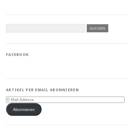
FACEBOOK
ARTIKEL PER EMAIL ABONNIEREN
E-
Mail-
Adresse
Abonnieren