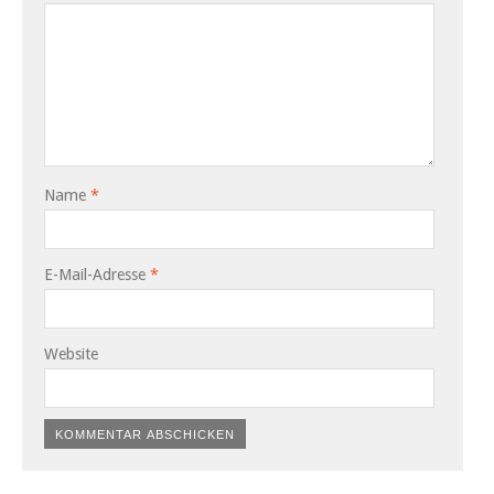
Name
*
E-Mail-Adresse
*
Website