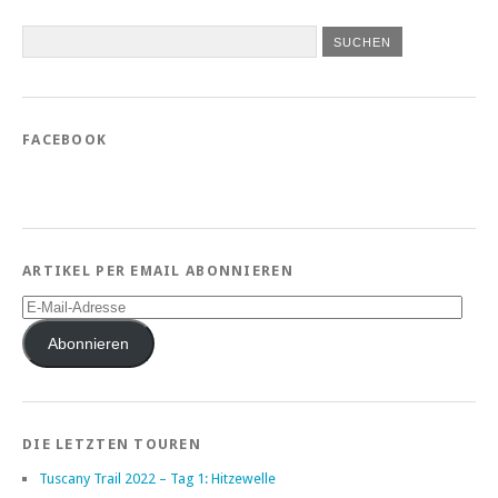
FACEBOOK
ARTIKEL PER EMAIL ABONNIEREN
E-
Mail-
Adresse
Abonnieren
DIE LETZTEN TOUREN
Tuscany Trail 2022 – Tag 1: Hitzewelle