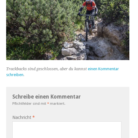
Trackbacks sind geschlossen, aber du kannst
einen Kommentar
schreiben
.
Schreibe einen Kommentar
Pflichtfelder sind mit
*
markiert.
Nachricht
*