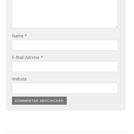
Name
*
E-Mail-Adresse
*
Website