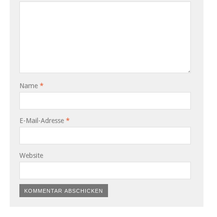
Name
*
E-Mail-Adresse
*
Website