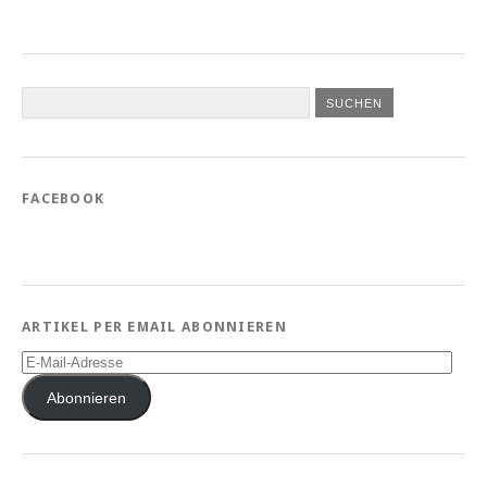
FACEBOOK
ARTIKEL PER EMAIL ABONNIEREN
E-
Mail-
Adresse
Abonnieren