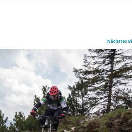
Nächstes Bi