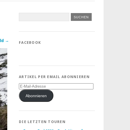
ld →
FACEBOOK
ARTIKEL PER EMAIL ABONNIEREN
E-
Mail-
Adresse
Abonnieren
DIE LETZTEN TOUREN