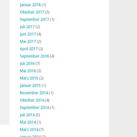
Januar 2018
(1)
Oktober 2017
(3)
September 2017
(1)
Juli 2017
(2)
Juni 2017
(4)
Mai 2017
(2)
April 2017
(2)
September 2016
(4)
Juli 2016
(7)
Mai 2016
(3)
März 2015
(2)
Januar 2015
(1)
November 2014
(1)
Oktober 2014
(4)
September 2014
(1)
Juli 2014
(5)
Mai 2014
(1)
März 2014
(7)
Januar 2014
(2)