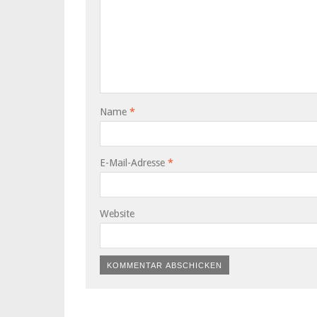
Name
*
E-Mail-Adresse
*
Website