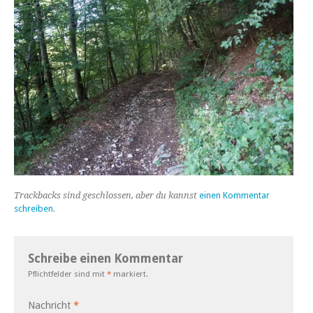
Trackbacks sind geschlossen, aber du kannst
einen Kommentar
schreiben
.
Schreibe einen Kommentar
Pflichtfelder sind mit
*
markiert.
Nachricht
*