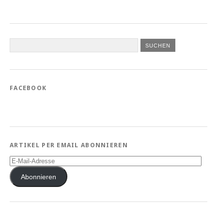
FACEBOOK
ARTIKEL PER EMAIL ABONNIEREN
E-
Mail-
Adresse
Abonnieren