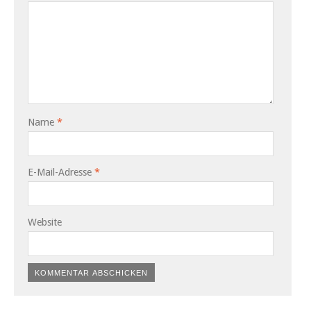
Name
*
E-Mail-Adresse
*
Website