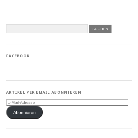
FACEBOOK
ARTIKEL PER EMAIL ABONNIEREN
E-
Mail-
Adresse
Abonnieren