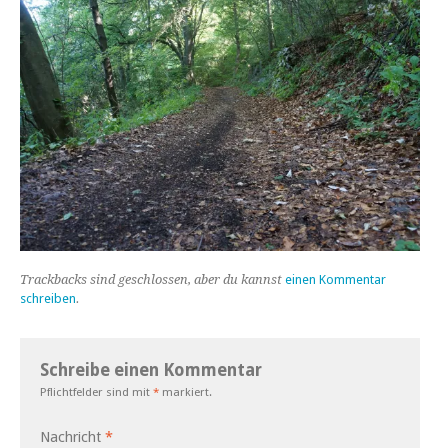
Trackbacks sind geschlossen, aber du kannst
einen Kommentar
schreiben
.
Schreibe einen Kommentar
Pflichtfelder sind mit
*
markiert.
Nachricht
*