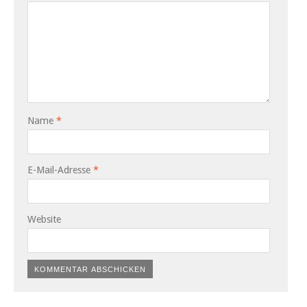
Name
*
E-Mail-Adresse
*
Website