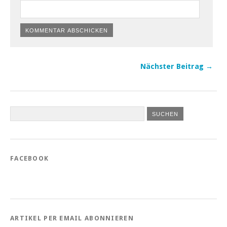
Nächster Beitrag →
FACEBOOK
ARTIKEL PER EMAIL ABONNIEREN