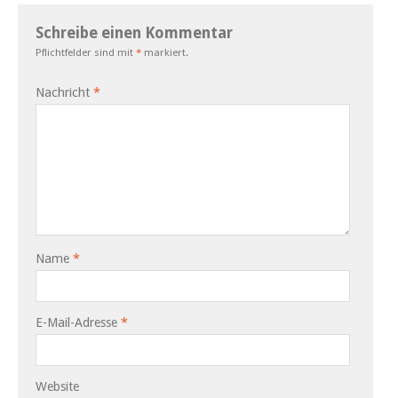
Schreibe einen Kommentar
Pflichtfelder sind mit
*
markiert.
Nachricht
*
Name
*
E-Mail-Adresse
*
Website