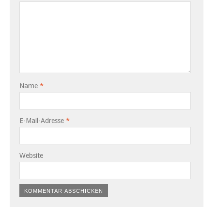
Name
*
E-Mail-Adresse
*
Website