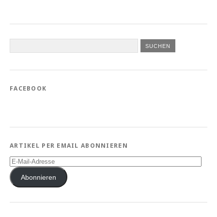
FACEBOOK
ARTIKEL PER EMAIL ABONNIEREN
E-
Mail-
Adresse
Abonnieren