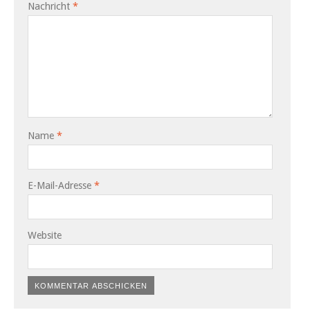
Nachricht
*
Name
*
E-Mail-Adresse
*
Website