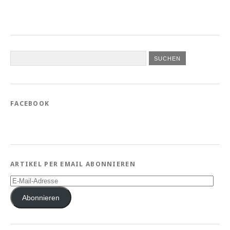
FACEBOOK
ARTIKEL PER EMAIL ABONNIEREN
E-
Mail-
Adresse
Abonnieren