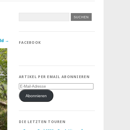
ld →
FACEBOOK
ARTIKEL PER EMAIL ABONNIEREN
E-
Mail-
Adresse
Abonnieren
DIE LETZTEN TOUREN