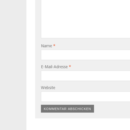
Name
*
E-Mail-Adresse
*
Website