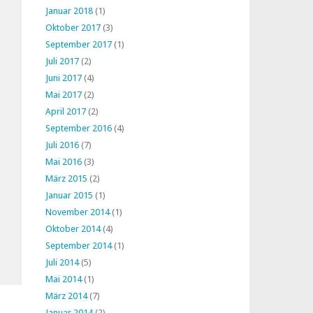
Januar 2018
(1)
Oktober 2017
(3)
September 2017
(1)
Juli 2017
(2)
Juni 2017
(4)
Mai 2017
(2)
April 2017
(2)
September 2016
(4)
Juli 2016
(7)
Mai 2016
(3)
März 2015
(2)
Januar 2015
(1)
November 2014
(1)
Oktober 2014
(4)
September 2014
(1)
Juli 2014
(5)
Mai 2014
(1)
März 2014
(7)
Januar 2014
(2)