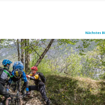
Nächstes Bi