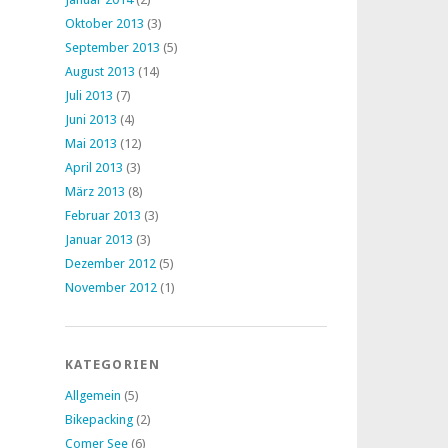
Oktober 2013
(3)
September 2013
(5)
August 2013
(14)
Juli 2013
(7)
Juni 2013
(4)
Mai 2013
(12)
April 2013
(3)
März 2013
(8)
Februar 2013
(3)
Januar 2013
(3)
Dezember 2012
(5)
November 2012
(1)
KATEGORIEN
Allgemein
(5)
Bikepacking
(2)
Comer See
(6)