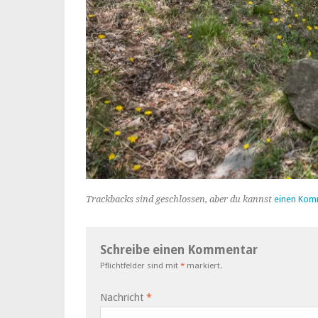
Trackbacks sind geschlossen, aber du kannst
einen Kom
Schreibe einen Kommentar
Pflichtfelder sind mit
*
markiert.
Nachricht
*