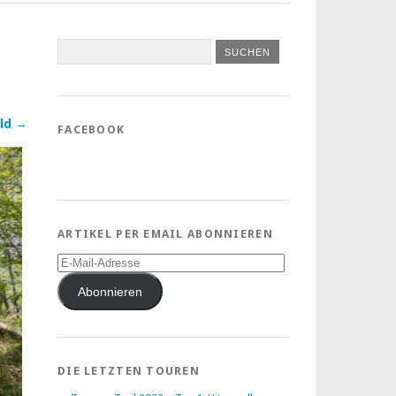
ld →
FACEBOOK
ARTIKEL PER EMAIL ABONNIEREN
E-
Mail-
Adresse
Abonnieren
DIE LETZTEN TOUREN