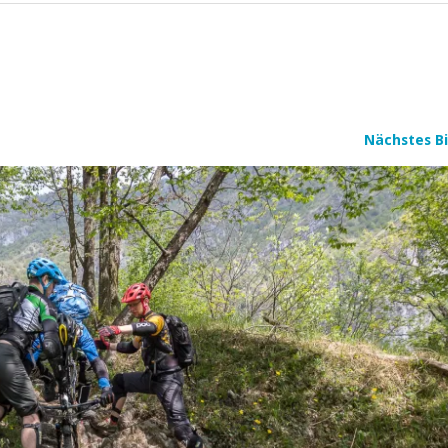
Nächstes Bi