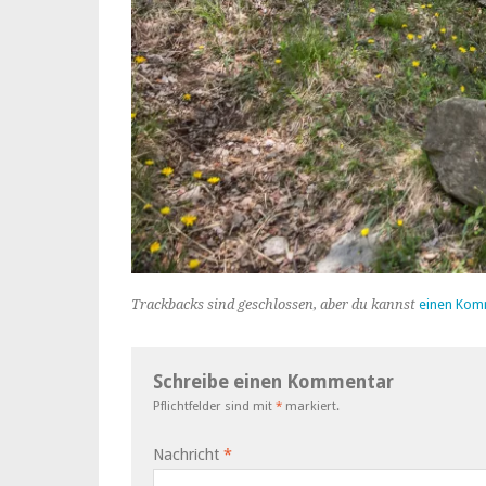
Trackbacks sind geschlossen, aber du kannst
einen Kom
Schreibe einen Kommentar
Pflichtfelder sind mit
*
markiert.
Nachricht
*