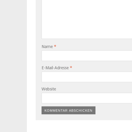
Name
*
E-Mail-Adresse
*
Website