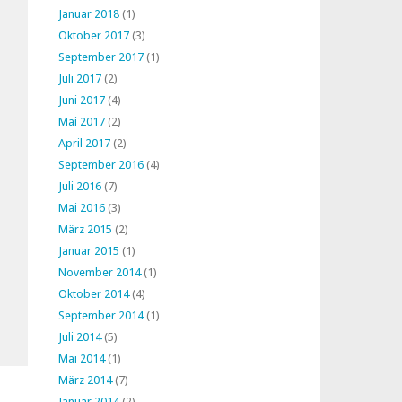
Januar 2018
(1)
Oktober 2017
(3)
September 2017
(1)
Juli 2017
(2)
Juni 2017
(4)
Mai 2017
(2)
April 2017
(2)
September 2016
(4)
Juli 2016
(7)
Mai 2016
(3)
März 2015
(2)
Januar 2015
(1)
November 2014
(1)
Oktober 2014
(4)
September 2014
(1)
Juli 2014
(5)
Mai 2014
(1)
März 2014
(7)
Januar 2014
(2)