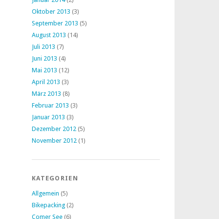
Oktober 2013
(3)
September 2013
(5)
August 2013
(14)
Juli 2013
(7)
Juni 2013
(4)
Mai 2013
(12)
April 2013
(3)
März 2013
(8)
Februar 2013
(3)
Januar 2013
(3)
Dezember 2012
(5)
November 2012
(1)
KATEGORIEN
Allgemein
(5)
Bikepacking
(2)
Comer See
(6)