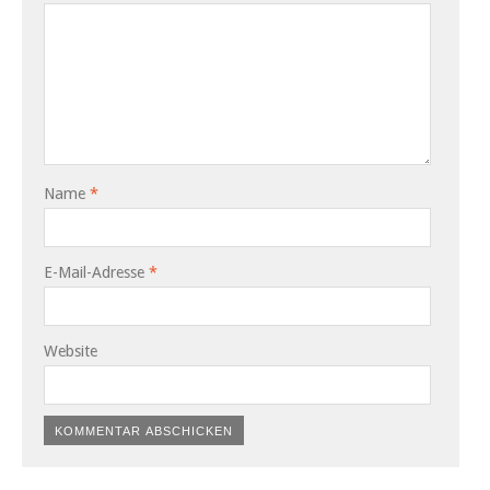
Name
*
E-Mail-Adresse
*
Website