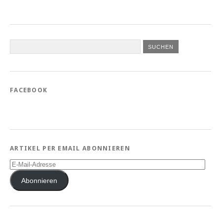
FACEBOOK
ARTIKEL PER EMAIL ABONNIEREN
E-
Mail-
Adresse
Abonnieren