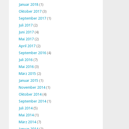
Januar 2018
(1)
Oktober 2017
(3)
September 2017
(1)
Juli 2017
(2)
Juni 2017
(4)
Mai 2017
(2)
April 2017
(2)
September 2016
(4)
Juli 2016
(7)
Mai 2016
(3)
März 2015
(2)
Januar 2015
(1)
November 2014
(1)
Oktober 2014
(4)
September 2014
(1)
Juli 2014
(5)
Mai 2014
(1)
März 2014
(7)
Januar 2014
(2)