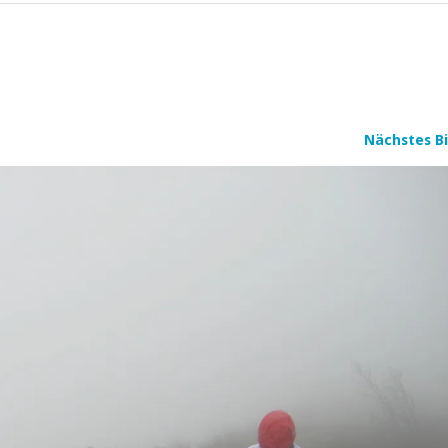
Nächstes Bi