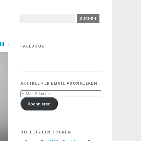
ld →
FACEBOOK
ARTIKEL PER EMAIL ABONNIEREN
E-
Mail-
Adresse
Abonnieren
DIE LETZTEN TOUREN