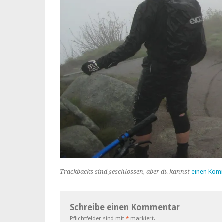
Trackbacks sind geschlossen, aber du kannst
einen Kom
Schreibe einen Kommentar
Pflichtfelder sind mit
*
markiert.