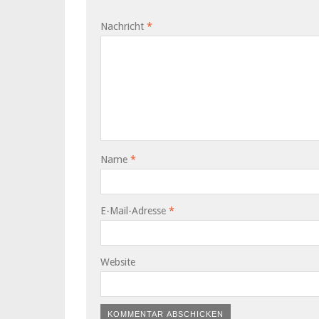
Nachricht
*
Name
*
E-Mail-Adresse
*
Website