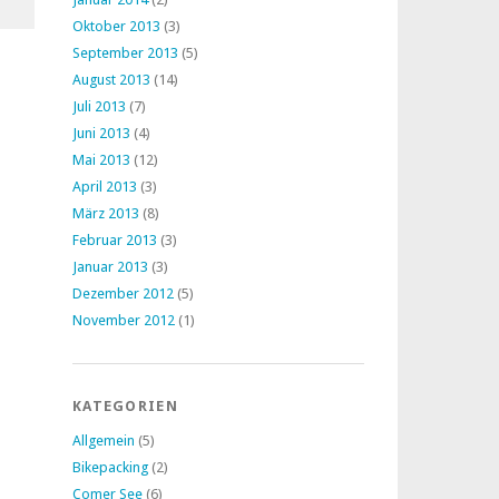
Oktober 2013
(3)
September 2013
(5)
August 2013
(14)
Juli 2013
(7)
Juni 2013
(4)
Mai 2013
(12)
April 2013
(3)
März 2013
(8)
Februar 2013
(3)
Januar 2013
(3)
Dezember 2012
(5)
November 2012
(1)
KATEGORIEN
Allgemein
(5)
Bikepacking
(2)
Comer See
(6)