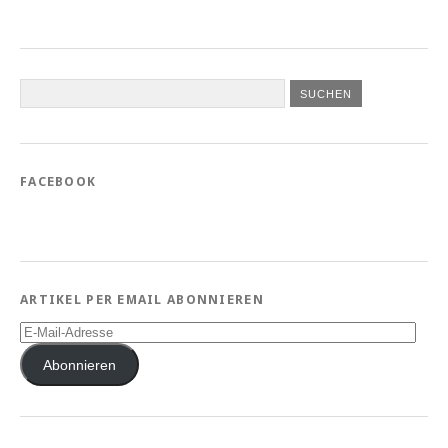
FACEBOOK
ARTIKEL PER EMAIL ABONNIEREN
E-
Mail-
Adresse
Abonnieren