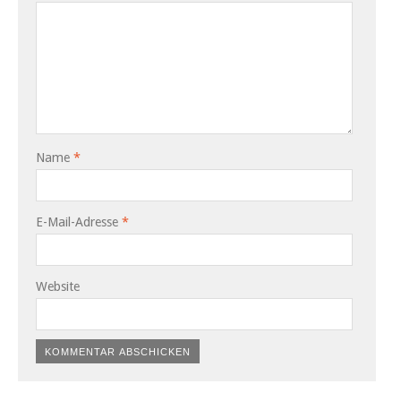
Name
*
E-Mail-Adresse
*
Website