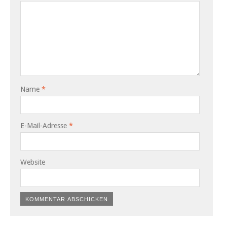
Name
*
E-Mail-Adresse
*
Website