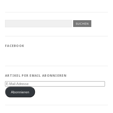
FACEBOOK
ARTIKEL PER EMAIL ABONNIEREN
E-
Mail-
Adresse
Abonnieren