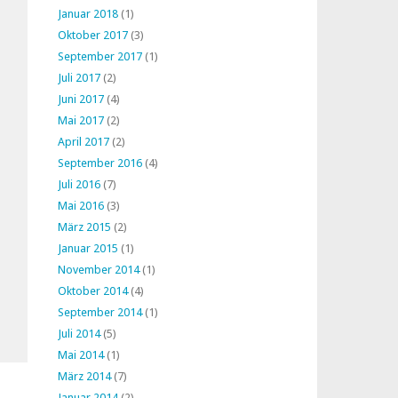
Januar 2018
(1)
Oktober 2017
(3)
September 2017
(1)
Juli 2017
(2)
Juni 2017
(4)
Mai 2017
(2)
April 2017
(2)
September 2016
(4)
Juli 2016
(7)
Mai 2016
(3)
März 2015
(2)
Januar 2015
(1)
November 2014
(1)
Oktober 2014
(4)
September 2014
(1)
Juli 2014
(5)
Mai 2014
(1)
März 2014
(7)
Januar 2014
(2)