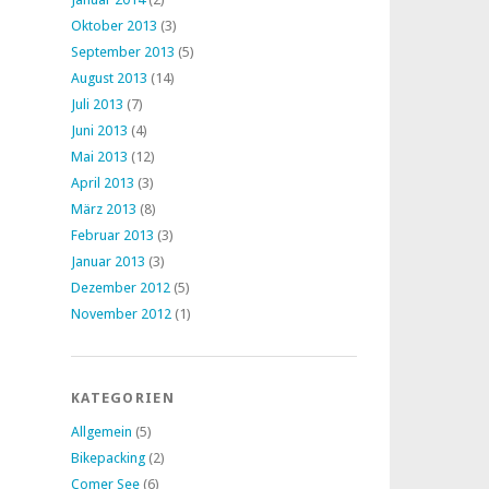
Oktober 2013
(3)
September 2013
(5)
August 2013
(14)
Juli 2013
(7)
Juni 2013
(4)
Mai 2013
(12)
April 2013
(3)
März 2013
(8)
Februar 2013
(3)
Januar 2013
(3)
Dezember 2012
(5)
November 2012
(1)
KATEGORIEN
Allgemein
(5)
Bikepacking
(2)
Comer See
(6)