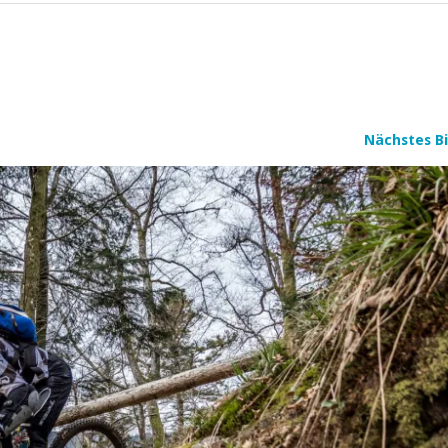
Nächstes Bi