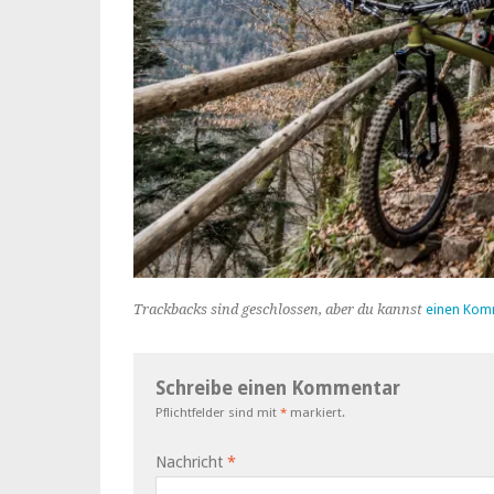
Trackbacks sind geschlossen, aber du kannst
einen Kom
Schreibe einen Kommentar
Pflichtfelder sind mit
*
markiert.
Nachricht
*