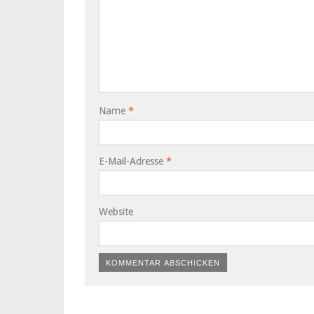
Name
*
E-Mail-Adresse
*
Website