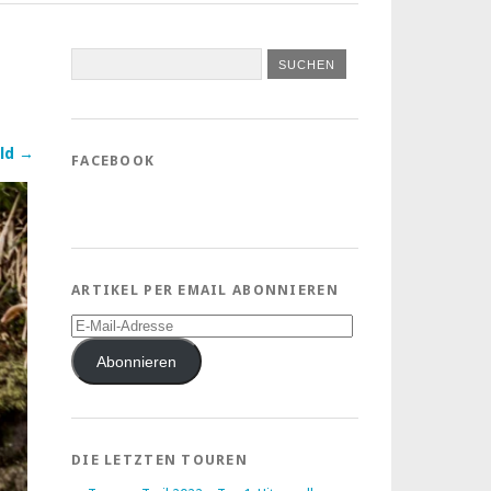
ld →
FACEBOOK
ARTIKEL PER EMAIL ABONNIEREN
E-
Mail-
Adresse
Abonnieren
DIE LETZTEN TOUREN